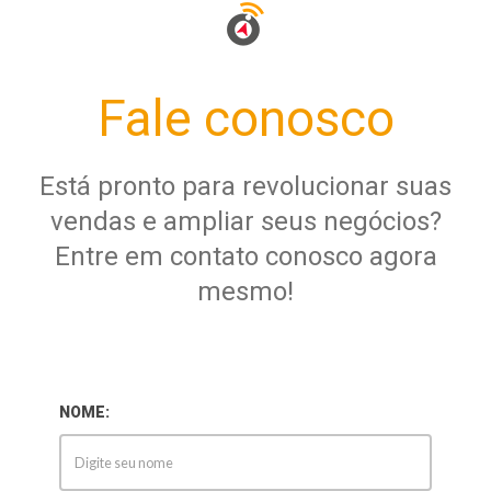
Fale conosco
Está pronto para revolucionar suas
vendas e ampliar seus negócios?
Entre em contato conosco agora
mesmo!
NOME: