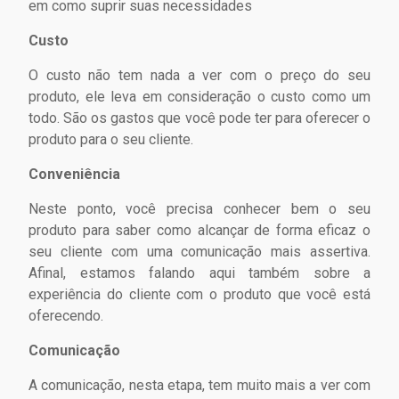
em como suprir suas necessidades
Custo
O custo não tem nada a ver com o preço do seu
produto, ele leva em consideração o custo como um
todo. São os gastos que você pode ter para oferecer o
produto para o seu cliente.
Conveniência
Neste ponto, você precisa conhecer bem o seu
produto para saber como alcançar de forma eficaz o
seu cliente com uma comunicação mais assertiva.
Afinal, estamos falando aqui também sobre a
experiência do cliente com o produto que você está
oferecendo.
Comunicação
A comunicação, nesta etapa, tem muito mais a ver com