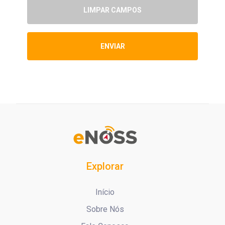
LIMPAR CAMPOS
ENVIAR
Explorar
Início
Sobre Nós