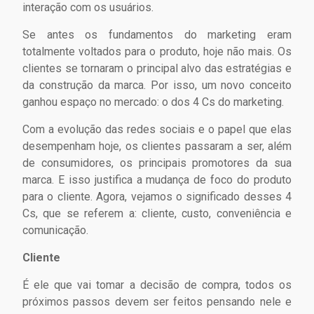
interação com os usuários.
Se antes os fundamentos do marketing eram
totalmente voltados para o produto, hoje não mais. Os
clientes se tornaram o principal alvo das estratégias e
da construção da marca. Por isso, um novo conceito
ganhou espaço no mercado: o dos 4 Cs do marketing.
Com a evolução das redes sociais e o papel que elas
desempenham hoje, os clientes passaram a ser, além
de consumidores, os principais promotores da sua
marca. E isso justifica a mudança de foco do produto
para o cliente. Agora, vejamos o significado desses 4
Cs, que se referem a: cliente, custo, conveniência e
comunicação.
Cliente
É ele que vai tomar a decisão de compra, todos os
próximos passos devem ser feitos pensando nele e