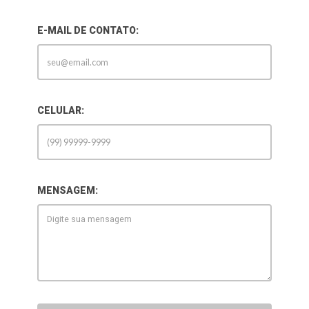
E-MAIL DE CONTATO:
CELULAR:
MENSAGEM: