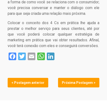
a forma de como você se relaciona com o consumidor;
você precisa conversar e manter o diálogo com ele
para que seja criada uma relação mais próxima.
Colocar o conceito dos 4 Cs em prática lhe ajuda a
prestar o melhor serviço para seus clientes, até por
que você poderá colocar qualquer estratégia de
marketing em prática que vai obter resultados. Afinal,
você terá conexão com eles e conseguirá conversões.
Facebook
Twitter
Email
WhatsApp
LinkedIn
< Postagem anterior
Próxima Postagem >