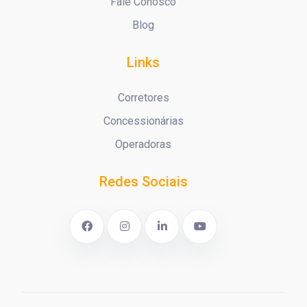
Fale Conosco
Blog
Links
Corretores
Concessionárias
Operadoras
Redes Sociais