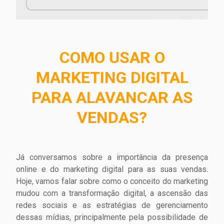
COMO USAR O
MARKETING DIGITAL
PARA ALAVANCAR AS
VENDAS?
Já conversamos sobre a importância da presença
online e do marketing digital para as suas vendas.
Hoje, vamos falar sobre como o conceito do marketing
mudou com a transformação digital, a ascensão das
redes sociais e as estratégias de gerenciamento
dessas mídias, principalmente pela possibilidade de